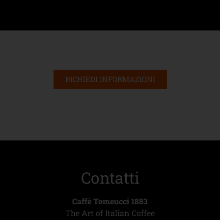
RICHIEDI INFORMAZIONI
Contatti
Caffè Tomeucci 1883
The Art of Italian Coffee