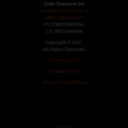
Caffè Tomeucci Srl
Via della Stazione 9-11
04011, Aprilia (LT)
P.I. IT00076660596
C.F. 00076660596
Copyright © 2021.
All Rights Reserved.
Privacy policy
Cookie policy
Termini e condizioni
Login