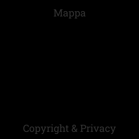
Mappa
Copyright & Privacy