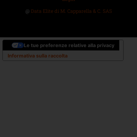
@
Data Elite di M. Capparella & C. SAS
Le tue preferenze relative alla privacy
Informativa sulla raccolta