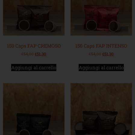
150 Caps FAP CREMOSO
150 Caps FAP INTENSO
€
54,00
€
51,30
€
54,00
€
51,30
Aggiungi al carrello
Aggiungi al carrello