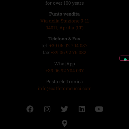
for over 100 years
Punto vendita
Via della Stazione 9-11
04011, Aprilia (LT)
Telefono & Fax
tel.
+39 06 92 704 037
fax
+39 06 92 76 082
WhatApp
+39 06 92 704 037
Posta elettronica
info@caffetomeucci.com