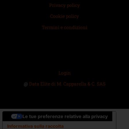
Privacy policy
Cookie policy
Termini e condizioni
Login
@
Data Elite di M. Capparella & C. SAS
Le tue preferenze relative alla privacy
Informativa sulla raccolta