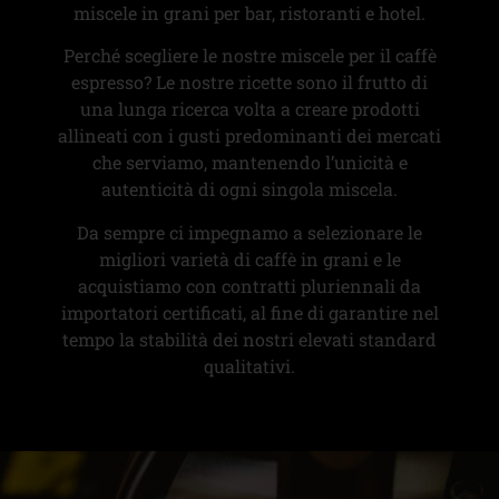
miscele in grani per bar, ristoranti e hotel.
Perché scegliere le nostre miscele per il caffè
espresso? Le nostre ricette sono il frutto di
una lunga ricerca volta a creare prodotti
allineati con i gusti predominanti dei mercati
che serviamo, mantenendo l’unicità e
autenticità di ogni singola miscela.
Da sempre ci impegnamo a selezionare le
migliori varietà di caffè in grani e le
acquistiamo con contratti pluriennali da
importatori certificati, al fine di garantire nel
tempo la stabilità dei nostri elevati standard
qualitativi.