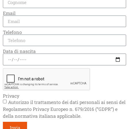
Email
Telefono
Data di nascita
Privacy
Autorizzo il trattamento dei dati personali ai sensi del
Regolamento Privacy Europeo n. 679/2016 (“GDPR”) e
della normativa italiana applicabile.
Invia