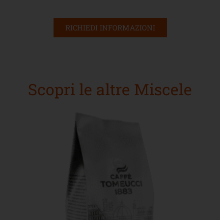
RICHIEDI INFORMAZIONI
Scopri le altre Miscele