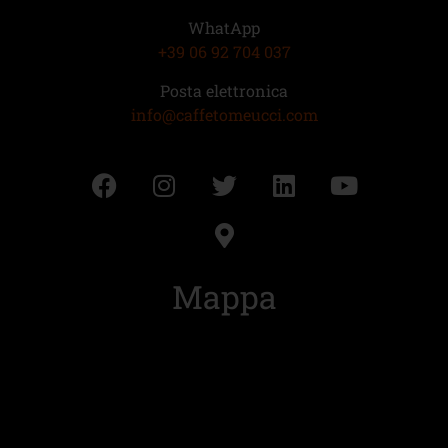
WhatApp
+39 06 92 704 037
Posta elettronica
info@caffetomeucci.com
Mappa