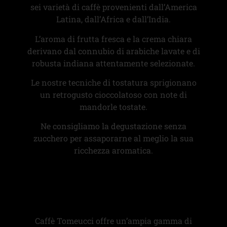
sei varietà di caffè provenienti dall’America
Latina, dall’Africa e dall’India.
L’aroma di frutta fresca e la crema chiara
derivano dal connubio di arabiche lavate e di
robusta indiana attentamente selezionate.
Le nostre tecniche di tostatura sprigionano
un retrogusto cioccolatoso con note di
mandorle tostate.
Ne consigliamo la degustazione senza
zucchero per assaporarne al meglio la sua
ricchezza aromatica.
Caffè Tomeucci offre un’ampia gamma di