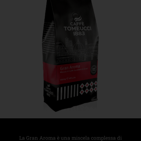
La Gran Aroma è una miscela complessa di