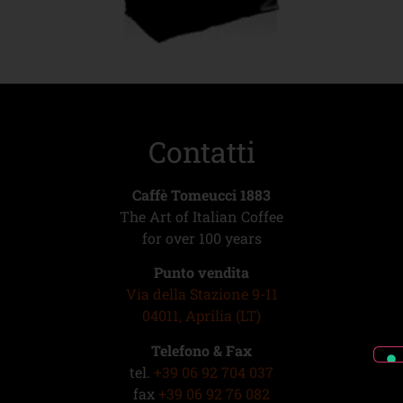
Contatti
Caffè Tomeucci 1883
The Art of Italian Coffee
for over 100 years
Punto vendita
Via della Stazione 9-11
04011, Aprilia (LT)
Telefono & Fax
tel.
+39 06 92 704 037
fax
+39 06 92 76 082