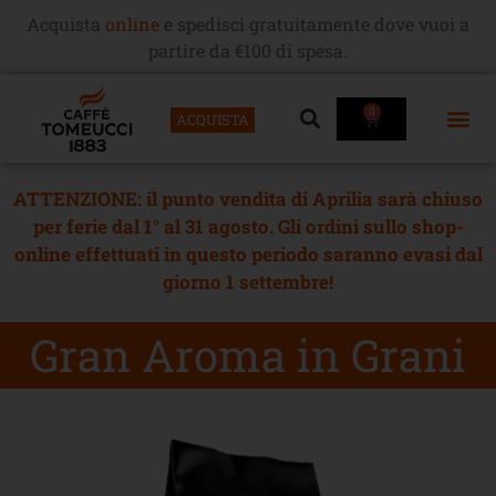
Acquista
online
e spedisci gratuitamente dove vuoi a
partire da €100 di spesa.
0
ACQUISTA
ATTENZIONE: il punto vendita di Aprilia sarà chiuso
per ferie dal 1° al 31 agosto. Gli ordini sullo shop-
online effettuati in questo periodo saranno evasi dal
giorno 1 settembre!
Gran Aroma in Grani