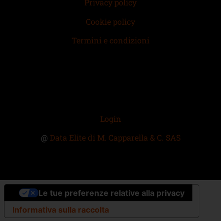
Privacy policy
Cookie policy
Termini e condizioni
Login
@
Data Elite di M. Capparella & C. SAS
Le tue preferenze relative alla privacy
Informativa sulla raccolta