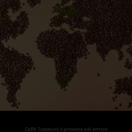
Caffè Tomeucci è presente nel settore