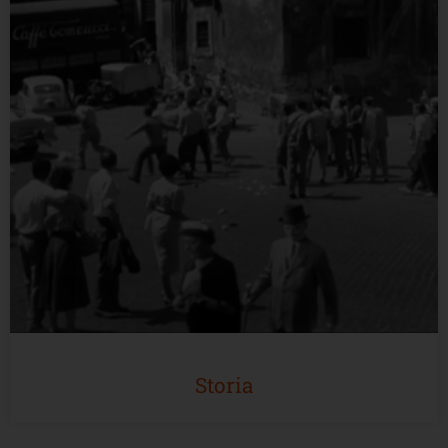
Storia