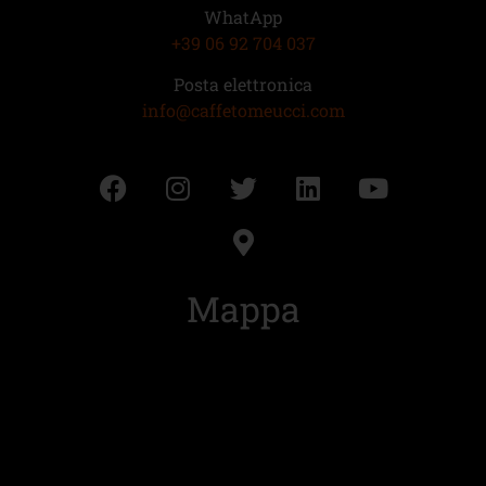
WhatApp
+39 06 92 704 037
Posta elettronica
info@caffetomeucci.com
Mappa