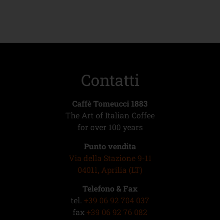
Contatti
Caffè Tomeucci 1883
The Art of Italian Coffee
for over 100 years
Punto vendita
Via della Stazione 9-11
04011, Aprilia (LT)
Telefono & Fax
tel.
+39 06 92 704 037
fax
+39 06 92 76 082