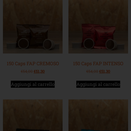
150 Caps FAP CREMOSO
150 Caps FAP INTENSO
€
54,00
€
51,30
€
54,00
€
51,30
Aggiungi al carrello
Aggiungi al carrello