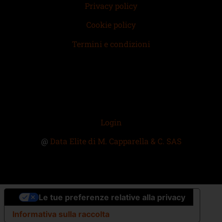
Privacy policy
Cookie policy
Termini e condizioni
Login
@
Data Elite di M. Capparella & C. SAS
Le tue preferenze relative alla privacy
Informativa sulla raccolta