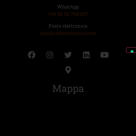
WhatApp
+39 06 92 704 037
Posta elettronica
info@caffetomeucci.com
Mappa