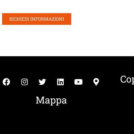
RICHIEDI INFORMAZIONI
Co
Mappa