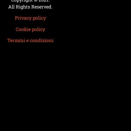
All Rights Reserved.
Privacy policy
Cookie policy
Termini e condizioni