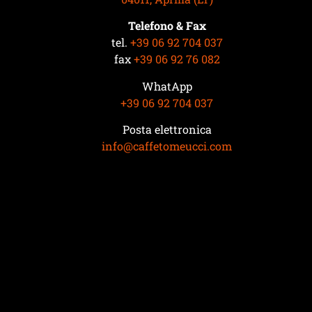
Telefono & Fax
tel.
+39 06 92 704 037
fax
+39 06 92 76 082
WhatApp
+39 06 92 704 037
Posta elettronica
info@caffetomeucci.com