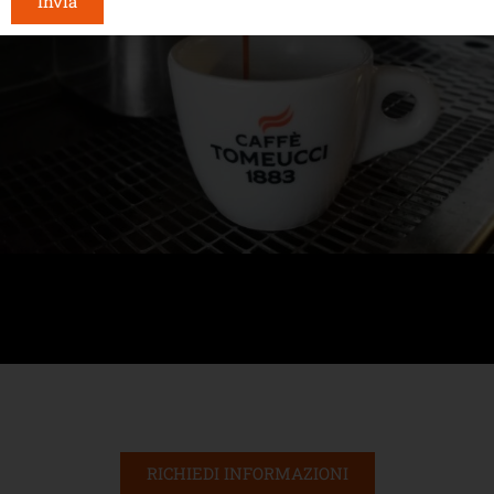
Invia
RICHIEDI INFORMAZIONI