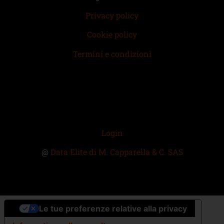
Privacy policy
Cookie policy
Termini e condizioni
Login
@
Data Elite di M. Capparella & C. SAS
Le tue preferenze relative alla privacy