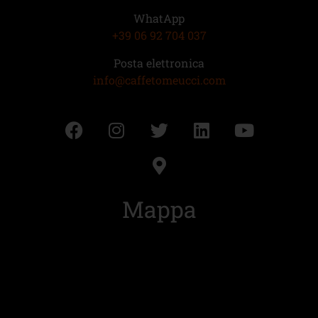
WhatApp
+39 06 92 704 037
Posta elettronica
info@caffetomeucci.com
Mappa