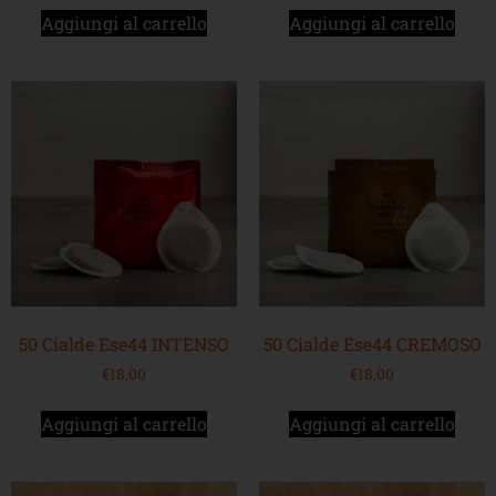
Aggiungi al carrello
Aggiungi al carrello
50 Cialde Ese44 INTENSO
50 Cialde Ese44 CREMOSO
€
18,00
€
18,00
Aggiungi al carrello
Aggiungi al carrello