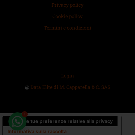
Privacy policy
Cookie policy
Termini e condizioni
Login
@
Data Elite di M. Capparella & C. SAS
1
Le tue preferenze relative alla privacy
Informativa sulla raccolta