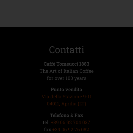
Contatti
Caffè Tomeucci 1883
The Art of Italian Coffee
for over 100 years
Punto vendita
Via della Stazione 9-11
04011, Aprilia (LT)
Telefono & Fax
tel.
+39 06 92 704 037
fax
+39 06 92 76 082