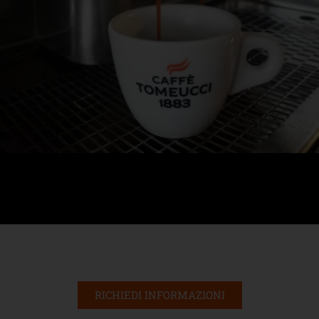
RICHIEDI INFORMAZIONI