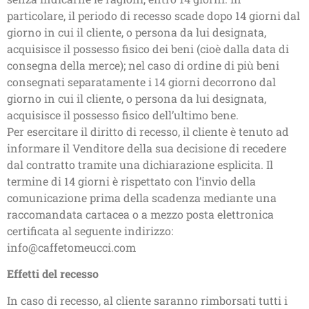
particolare, il periodo di recesso scade dopo 14 giorni dal
giorno in cui il cliente, o persona da lui designata,
acquisisce il possesso fisico dei beni (cioè dalla data di
consegna della merce); nel caso di ordine di più beni
consegnati separatamente i 14 giorni decorrono dal
giorno in cui il cliente, o persona da lui designata,
acquisisce il possesso fisico dell’ultimo bene.
Per esercitare il diritto di recesso, il cliente è tenuto ad
informare il Venditore della sua decisione di recedere
dal contratto tramite una dichiarazione esplicita. Il
termine di 14 giorni è rispettato con l’invio della
comunicazione prima della scadenza mediante una
raccomandata cartacea o a mezzo posta elettronica
certificata al seguente indirizzo:
info@caffetomeucci.com
Effetti del recesso
In caso di recesso, al cliente saranno rimborsati tutti i