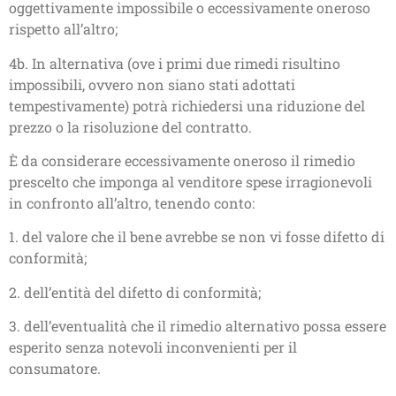
oggettivamente impossibile o eccessivamente oneroso
rispetto all’altro;
4b. In alternativa (ove i primi due rimedi risultino
impossibili, ovvero non siano stati adottati
tempestivamente) potrà richiedersi una riduzione del
prezzo o la risoluzione del contratto.
È da considerare eccessivamente oneroso il rimedio
prescelto che imponga al venditore spese irragionevoli
in confronto all’altro, tenendo conto:
1. del valore che il bene avrebbe se non vi fosse difetto di
conformità;
2. dell’entità del difetto di conformità;
3. dell’eventualità che il rimedio alternativo possa essere
esperito senza notevoli inconvenienti per il
consumatore.