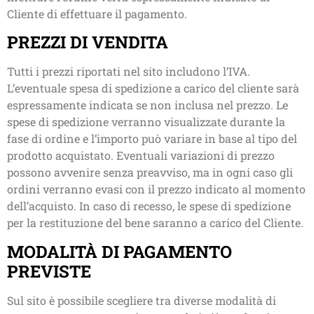
Cliente di effettuare il pagamento.
PREZZI DI VENDITA
Tutti i prezzi riportati nel sito includono l’IVA.
L’eventuale spesa di spedizione a carico del cliente sarà
espressamente indicata se non inclusa nel prezzo. Le
spese di spedizione verranno visualizzate durante la
fase di ordine e l’importo può variare in base al tipo del
prodotto acquistato. Eventuali variazioni di prezzo
possono avvenire senza preavviso, ma in ogni caso gli
ordini verranno evasi con il prezzo indicato al momento
dell’acquisto. In caso di recesso, le spese di spedizione
per la restituzione del bene saranno a carico del Cliente.
MODALITÀ DI PAGAMENTO
PREVISTE
Sul sito è possibile scegliere tra diverse modalità di