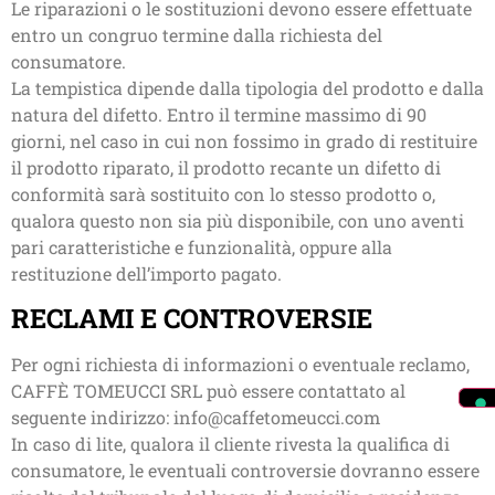
Le riparazioni o le sostituzioni devono essere effettuate
entro un congruo termine dalla richiesta del
consumatore.
La tempistica dipende dalla tipologia del prodotto e dalla
natura del difetto. Entro il termine massimo di 90
giorni, nel caso in cui non fossimo in grado di restituire
il prodotto riparato, il prodotto recante un difetto di
conformità sarà sostituito con lo stesso prodotto o,
qualora questo non sia più disponibile, con uno aventi
pari caratteristiche e funzionalità, oppure alla
restituzione dell’importo pagato.
RECLAMI E CONTROVERSIE
Per ogni richiesta di informazioni o eventuale reclamo,
CAFFÈ TOMEUCCI SRL può essere contattato al
seguente indirizzo: info@caffetomeucci.com
In caso di lite, qualora il cliente rivesta la qualifica di
consumatore, le eventuali controversie dovranno essere