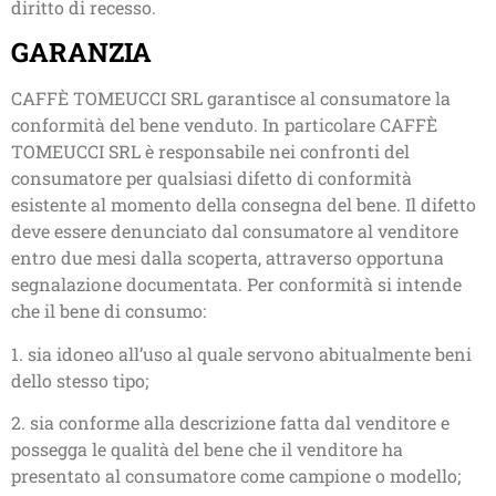
diritto di recesso.
GARANZIA
CAFFÈ TOMEUCCI SRL garantisce al consumatore la
conformità del bene venduto. In particolare CAFFÈ
TOMEUCCI SRL è responsabile nei confronti del
consumatore per qualsiasi difetto di conformità
esistente al momento della consegna del bene. Il difetto
deve essere denunciato dal consumatore al venditore
entro due mesi dalla scoperta, attraverso opportuna
segnalazione documentata. Per conformità si intende
che il bene di consumo:
1. sia idoneo all’uso al quale servono abitualmente beni
dello stesso tipo;
2. sia conforme alla descrizione fatta dal venditore e
possegga le qualità del bene che il venditore ha
presentato al consumatore come campione o modello;