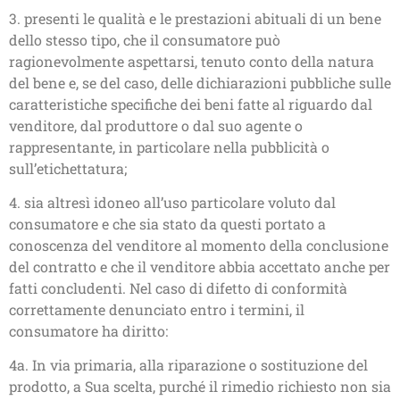
3. presenti le qualità e le prestazioni abituali di un bene
dello stesso tipo, che il consumatore può
ragionevolmente aspettarsi, tenuto conto della natura
del bene e, se del caso, delle dichiarazioni pubbliche sulle
caratteristiche specifiche dei beni fatte al riguardo dal
venditore, dal produttore o dal suo agente o
rappresentante, in particolare nella pubblicità o
sull’etichettatura;
4. sia altresì idoneo all’uso particolare voluto dal
consumatore e che sia stato da questi portato a
conoscenza del venditore al momento della conclusione
del contratto e che il venditore abbia accettato anche per
fatti concludenti. Nel caso di difetto di conformità
correttamente denunciato entro i termini, il
consumatore ha diritto:
4a. In via primaria, alla riparazione o sostituzione del
prodotto, a Sua scelta, purché il rimedio richiesto non sia