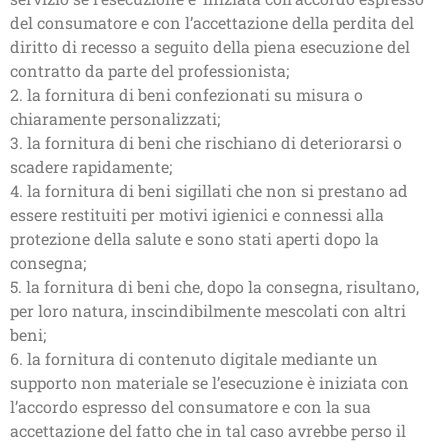
del consumatore e con l’accettazione della perdita del
diritto di recesso a seguito della piena esecuzione del
contratto da parte del professionista;
2. la fornitura di beni confezionati su misura o
chiaramente personalizzati;
3. la fornitura di beni che rischiano di deteriorarsi o
scadere rapidamente;
4. la fornitura di beni sigillati che non si prestano ad
essere restituiti per motivi igienici e connessi alla
protezione della salute e sono stati aperti dopo la
consegna;
5. la fornitura di beni che, dopo la consegna, risultano,
per loro natura, inscindibilmente mescolati con altri
beni;
6. la fornitura di contenuto digitale mediante un
supporto non materiale se l’esecuzione è iniziata con
l’accordo espresso del consumatore e con la sua
accettazione del fatto che in tal caso avrebbe perso il