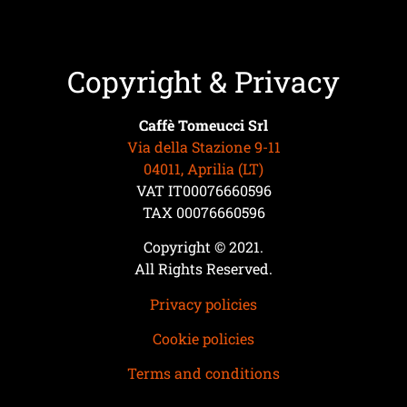
Copyright & Privacy
Caffè Tomeucci Srl
Via della Stazione 9-11
04011, Aprilia (LT)
VAT IT00076660596
TAX 00076660596
Copyright © 2021.
All Rights Reserved.
Privacy policies
Cookie policies
Terms and conditions