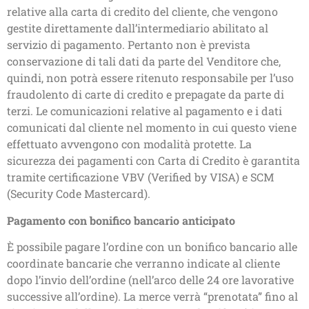
relative alla carta di credito del cliente, che vengono
gestite direttamente dall’intermediario abilitato al
servizio di pagamento. Pertanto non è prevista
conservazione di tali dati da parte del Venditore che,
quindi, non potrà essere ritenuto responsabile per l’uso
fraudolento di carte di credito e prepagate da parte di
terzi. Le comunicazioni relative al pagamento e i dati
comunicati dal cliente nel momento in cui questo viene
effettuato avvengono con modalità protette. La
sicurezza dei pagamenti con Carta di Credito è garantita
tramite certificazione VBV (Verified by VISA) e SCM
(Security Code Mastercard).
Pagamento con bonifico bancario anticipato
È possibile pagare l’ordine con un bonifico bancario alle
coordinate bancarie che verranno indicate al cliente
dopo l’invio dell’ordine (nell’arco delle 24 ore lavorative
successive all’ordine). La merce verrà “prenotata” fino al