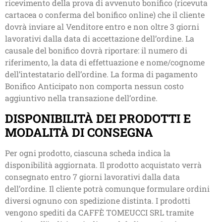
ricevimento della prova di avvenuto bonifico (ricevuta
cartacea o conferma del bonifico online) che il cliente
dovrà inviare al Venditore entro e non oltre 3 giorni
lavorativi dalla data di accettazione dell’ordine. La
causale del bonifico dovrà riportare: il numero di
riferimento, la data di effettuazione e nome/cognome
dell’intestatario dell’ordine. La forma di pagamento
Bonifico Anticipato non comporta nessun costo
aggiuntivo nella transazione dell’ordine.
DISPONIBILITÀ DEI PRODOTTI E
MODALITÀ DI CONSEGNA
Per ogni prodotto, ciascuna scheda indica la
disponibilità aggiornata. Il prodotto acquistato verrà
consegnato entro 7 giorni lavorativi dalla data
dell’ordine. Il cliente potrà comunque formulare ordini
diversi ognuno con spedizione distinta. I prodotti
vengono spediti da CAFFÈ TOMEUCCI SRL tramite