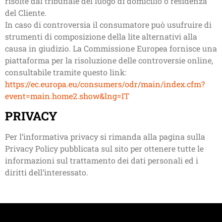
risolte dal tribunale del luogo di domicilio o residenza
del Cliente.
In caso di controversia il consumatore può usufruire di
strumenti di composizione della lite alternativi alla
causa in giudizio. La Commissione Europea fornisce una
piattaforma per la risoluzione delle controversie online,
consultabile tramite questo link:
https://ec.europa.eu/consumers/odr/main/index.cfm?
event=main.home2.show&lng=IT
PRIVACY
Per l’informativa privacy si rimanda alla pagina sulla
Privacy Policy pubblicata sul sito per ottenere tutte le
informazioni sul trattamento dei dati personali ed i
diritti dell’interessato.