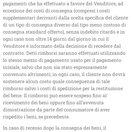
pagamenti che ha effettuato a favore del Venditore, ad
eccezione dei costi di consegna (compresi i costi
supplementari derivanti dalla scelta specifica del cliente
di un tipo di consegna diverso dal tipo meno costoso di
consegna standard offerto), senza indebito ritardo e in
ogni caso non oltre 14 giorni dal giorno in cui il
Venditore è informato della decisione di recedere dal
contratto. Detti rimborsi saranno effettuati utilizzando
lo stesso mezzo di pagamento usato per il pagamento
iniziale, salvo che non sia stato espressamente
convenuto altrimenti; in ogni caso, il cliente non dovrà
sostenere alcun costo quale conseguenza di tale
rimborso salvo i costi di spedizione per la restituzione
del bene. Il rimborso può essere sospeso fino al
ricevimento dei beni oppure fino all’avvenuta
dimostrazione da parte del consumatore di aver
rispedito i beni, se precedente.
In caso di recesso dopo la consegna dei beni, il