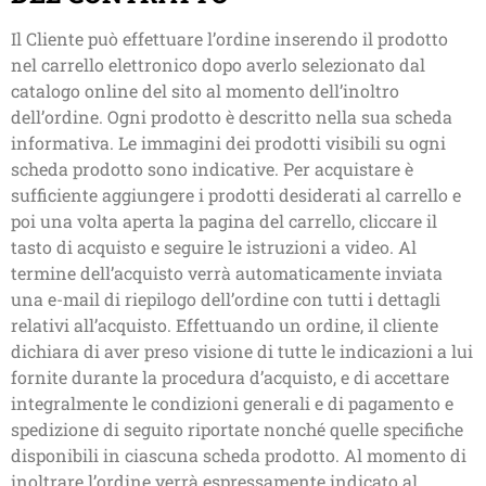
Il Cliente può effettuare l’ordine inserendo il prodotto
nel carrello elettronico dopo averlo selezionato dal
catalogo online del sito al momento dell’inoltro
dell’ordine. Ogni prodotto è descritto nella sua scheda
informativa. Le immagini dei prodotti visibili su ogni
scheda prodotto sono indicative. Per acquistare è
sufficiente aggiungere i prodotti desiderati al carrello e
poi una volta aperta la pagina del carrello, cliccare il
tasto di acquisto e seguire le istruzioni a video. Al
termine dell’acquisto verrà automaticamente inviata
una e-mail di riepilogo dell’ordine con tutti i dettagli
relativi all’acquisto. Effettuando un ordine, il cliente
dichiara di aver preso visione di tutte le indicazioni a lui
fornite durante la procedura d’acquisto, e di accettare
integralmente le condizioni generali e di pagamento e
spedizione di seguito riportate nonché quelle specifiche
disponibili in ciascuna scheda prodotto. Al momento di
inoltrare l’ordine verrà espressamente indicato al