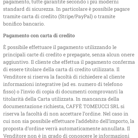
pagamento, tutte garantite secondo i più moderni
standard di sicurezza. In particolare è possibile pagare
tramite carta di credito (Stripe/PayPal) o tramite
bonifico bancario.
Pagamento con carta di credito
È possibile effettuare il pagamento utilizzando le
principali carte di credito e prepagate, senza alcun onere
aggiuntivo. Il cliente che effettua il pagamento conferma
di essere titolare della carta di credito utilizzata. Il
Venditore si riserva la facoltà di richiedere al cliente
informazioni integrative (ad es. numero di telefono
fisso) o l’invio di copia di documenti comprovanti la
titolarità della Carta utilizzata. In mancanza della
documentazione richiesta, CAFFÈ TOMEUCCI SRL si
riserva la facoltà di non accettare l’ordine. Nel caso in
cui non sia possibile effettuare l’addebito dell’importo, la
proposta d’ordine verrà automaticamente annullata. Il
Venditore non è in grado di conoscere le informazioni